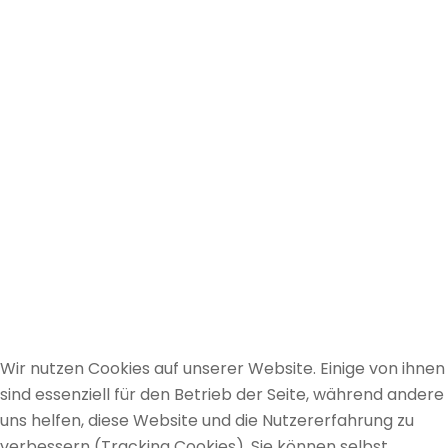
Wir nutzen Cookies auf unserer Website. Einige von ihnen
sind essenziell für den Betrieb der Seite, während andere
uns helfen, diese Website und die Nutzererfahrung zu
verbessern (Tracking Cookies). Sie können selbst