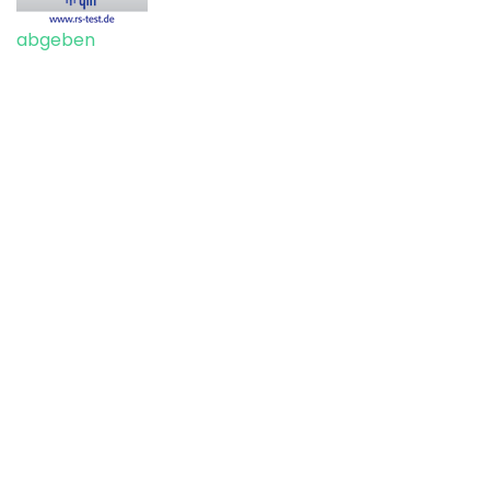
abgeben