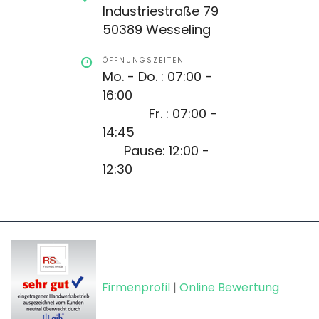
Industriestraße 79
50389 Wesseling
ÖFFNUNGSZEITEN
Mo. - Do. : 07:00 -
16:00
Fr. : 07:00 -
14:45
Pause: 12:00 -
12:30
Firmenprofil
|
Online Bewertung