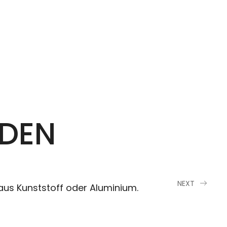
ADEN
NEXT
aus Kunststoff oder Aluminium.