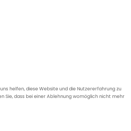
 uns helfen, diese Website und die Nutzererfahrung zu
en Sie, dass bei einer Ablehnung womöglich nicht mehr