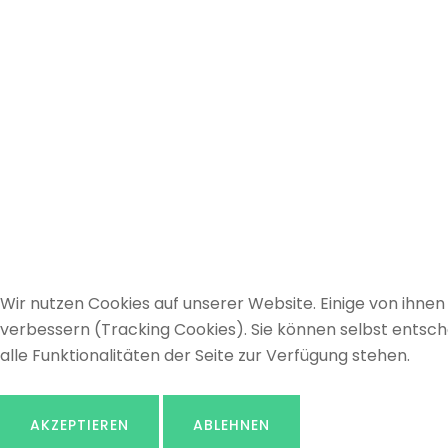
Wir nutzen Cookies auf unserer Website. Einige von ihnen 
verbessern (Tracking Cookies). Sie können selbst entsch
alle Funktionalitäten der Seite zur Verfügung stehen.
AKZEPTIEREN
ABLEHNEN