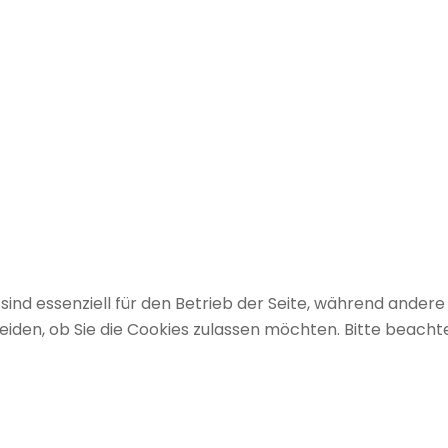
sind essenziell für den Betrieb der Seite, während andere
eiden, ob Sie die Cookies zulassen möchten. Bitte beacht