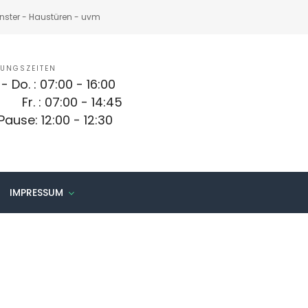
nster - Haustüren - uvm
UNGSZEITEN
- Do. : 07:00 - 16:00
. : 07:00 - 14:45
se: 12:00 - 12:30
IMPRESSUM