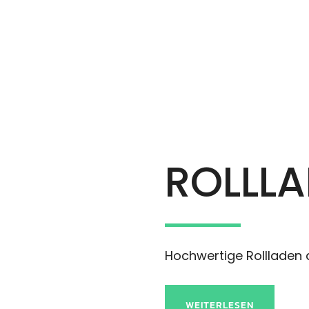
ROLLL
Hochwertige Rollladen 
WEITERLESEN